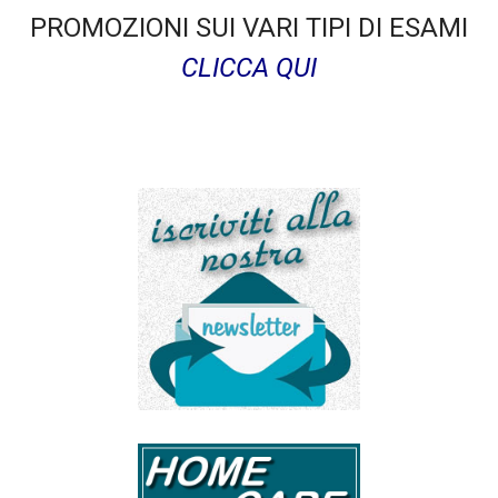
PROMOZIONI SUI VARI TIPI DI ESAMI
CLICCA QUI