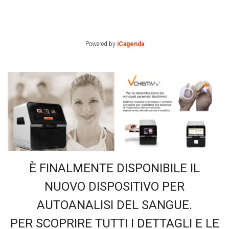
Powered by
iCagenda
È FINALMENTE DISPONIBILE IL
NUOVO DISPOSITIVO PER
AUTOANALISI DEL SANGUE.
PER SCOPRIRE TUTTI I DETTAGLI E LE