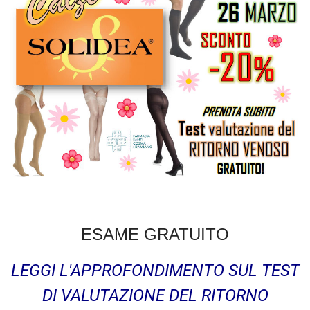
ESAME GRATUITO
LEGGI L'APPROFONDIMENTO SUL TEST
DI VALUTAZIONE DEL RITORNO