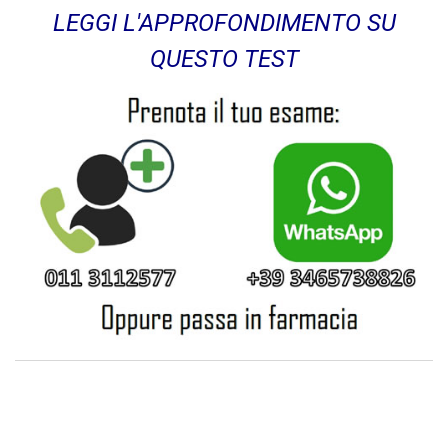
LEGGI L'APPROFONDIMENTO SU
QUESTO TEST